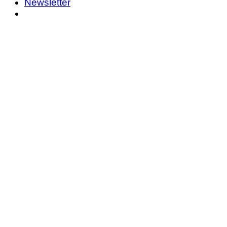
Newsletter