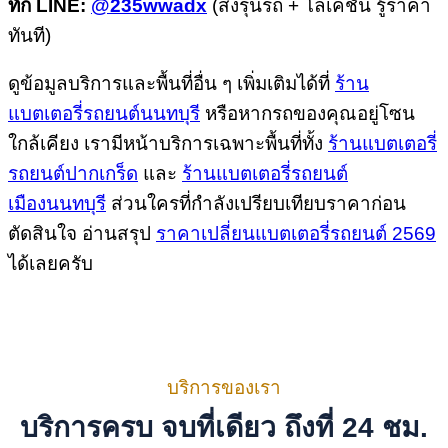
ทัก LINE:
@235wwadx
(ส่งรุ่นรถ + โลเคชัน รู้ราคา
ทันที)
ดูข้อมูลบริการและพื้นที่อื่น ๆ เพิ่มเติมได้ที่
ร้าน
แบตเตอรี่รถยนต์นนทบุรี
หรือหากรถของคุณอยู่โซน
ใกล้เคียง เรามีหน้าบริการเฉพาะพื้นที่ทั้ง
ร้านแบตเตอรี่
รถยนต์ปากเกร็ด
และ
ร้านแบตเตอรี่รถยนต์
เมืองนนทบุรี
ส่วนใครที่กำลังเปรียบเทียบราคาก่อน
ตัดสินใจ อ่านสรุป
ราคาเปลี่ยนแบตเตอรี่รถยนต์ 2569
ได้เลยครับ
บริการของเรา
บริการครบ จบที่เดียว ถึงที่ 24 ชม.