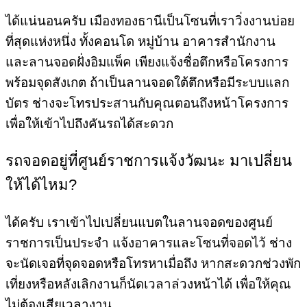
ได้แน่นอนครับ เมืองทองธานีเป็นโซนที่เราวิ่งงานบ่อย
ที่สุดแห่งหนึ่ง ทั้งคอนโด หมู่บ้าน อาคารสำนักงาน
และลานจอดฝั่งอิมแพ็ค เพียงแจ้งชื่อตึกหรือโครงการ
พร้อมจุดสังเกต ถ้าเป็นลานจอดใต้ตึกหรือมีระบบแลก
บัตร ช่างจะโทรประสานกับคุณตอนถึงหน้าโครงการ
เพื่อให้เข้าไปถึงคันรถได้สะดวก
รถจอดอยู่ที่ศูนย์ราชการแจ้งวัฒนะ มาเปลี่ยน
ให้ได้ไหม?
ได้ครับ เราเข้าไปเปลี่ยนแบตในลานจอดของศูนย์
ราชการเป็นประจำ แจ้งอาคารและโซนที่จอดไว้ ช่าง
จะนัดเจอที่จุดจอดหรือโทรหาเมื่อถึง หากสะดวกช่วงพัก
เที่ยงหรือหลังเลิกงานก็นัดเวลาล่วงหน้าได้ เพื่อให้คุณ
ไม่ต้องเสียเวลางาน