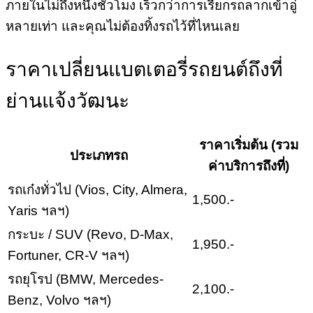
ภายในไม่ถึงหนึ่งชั่วโมง เร็วกว่าการเรียกรถลากเข้าอู่
หลายเท่า และคุณไม่ต้องทิ้งรถไว้ที่ไหนเลย
ราคาเปลี่ยนแบตเตอรี่รถยนต์ถึงที่
ย่านแจ้งวัฒนะ
ราคาเริ่มต้น (รวม
ประเภทรถ
ค่าบริการถึงที่)
รถเก๋งทั่วไป (Vios, City, Almera,
1,500.-
Yaris ฯลฯ)
กระบะ / SUV (Revo, D-Max,
1,950.-
Fortuner, CR-V ฯลฯ)
รถยุโรป (BMW, Mercedes-
2,100.-
Benz, Volvo ฯลฯ)