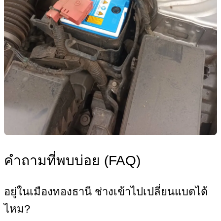
คำถามที่พบบ่อย (FAQ)
อยู่ในเมืองทองธานี ช่างเข้าไปเปลี่ยนแบตได้
ไหม?