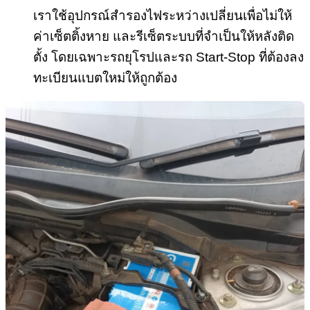
เราใช้อุปกรณ์สำรองไฟระหว่างเปลี่ยนเพื่อไม่ให้
ค่าเซ็ตติ้งหาย และรีเซ็ตระบบที่จำเป็นให้หลังติด
ตั้ง โดยเฉพาะรถยุโรปและรถ Start-Stop ที่ต้องลง
ทะเบียนแบตใหม่ให้ถูกต้อง