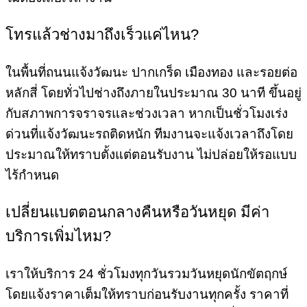
โทรแล้วช่างมาถึงเร็วแค่ไหน?
ในพื้นที่ถนนแจ้งวัฒนะ ปากเกร็ด เมืองทอง และรอยต่อ
หลักสี่ โดยทั่วไปช่างถึงภายในประมาณ 30 นาที ขึ้นอยู่
กับสภาพการจราจรและช่วงเวลา หากเป็นชั่วโมงเร่ง
ด่วนที่แจ้งวัฒนะรถติดหนัก ทีมงานจะแจ้งเวลาถึงโดย
ประมาณให้ทราบตั้งแต่ตอนรับงาน ไม่ปล่อยให้รอแบบ
ไร้กำหนด
เปลี่ยนแบตตอนกลางคืนหรือวันหยุด มีค่า
บริการเพิ่มไหม?
เราให้บริการ 24 ชั่วโมงทุกวันรวมวันหยุดนักขัตฤกษ์
โดยแจ้งราคาเต็มให้ทราบก่อนรับงานทุกครั้ง ราคาที่