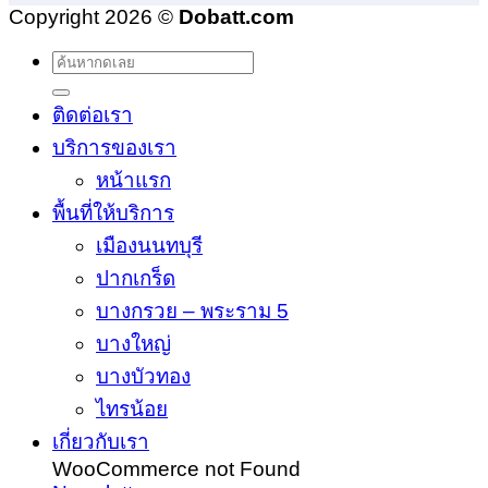
Copyright 2026 ©
Dobatt.com
ติดต่อเรา
บริการของเรา
หน้าแรก
พื้นที่ให้บริการ
เมืองนนทบุรี
ปากเกร็ด
บางกรวย – พระราม 5
บางใหญ่
บางบัวทอง
ไทรน้อย
เกี่ยวกับเรา
WooCommerce not Found