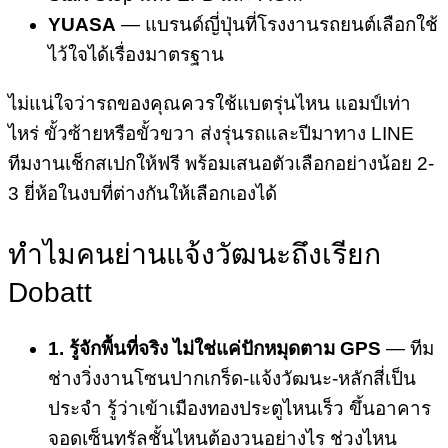
YUASA
— แบรนด์ญี่ปุ่นที่โรงงานรถยนต์เลือกใช้
ไว้ใจได้เรื่องมาตรฐาน
ไม่แน่ใจว่ารถของคุณควรใช้แบตรุ่นไหน แอมป์เท่า
ไหร่ ขั้วซ้ายหรือขั้วขวา ส่งรุ่นรถและปีมาทาง LINE
ทีมงานเช็กสเปกให้ฟรี พร้อมเสนอตัวเลือกอย่างน้อย 2-
3 ยี่ห้อในงบที่ต่างกันให้เลือกเองได้
ทำไมคนย่านแจ้งวัฒนะถึงเรียก
Dobatt
1. รู้จักพื้นที่จริง ไม่ใช่แค่ปักหมุดตาม GPS
— ทีม
ช่างวิ่งงานโซนปากเกร็ด-แจ้งวัฒนะ-หลักสี่เป็น
ประจำ รู้ว่าเข้าเมืองทองประตูไหนเร็ว ขึ้นอาคาร
จอดเซ็นทรัลชั้นไหนต้องวนอย่างไร ช่วงไหน