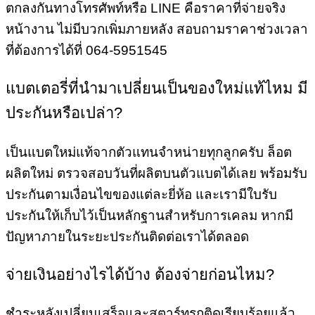
ตกลงกันทางโทรศัพท์หรือ LINE คือราคาที่จ่ายจริง
หน้างาน ไม่มีบวกเพิ่มภายหลัง สอบถามราคาช่วงเวลา
ที่ต้องการได้ที่ 064-5951545
แบตเตอรี่ที่นำมาเปลี่ยนเป็นของใหม่แท้ไหม มี
ประกันหรือเปล่า?
เป็นแบตใหม่แท้จากตัวแทนจำหน่ายทุกลูกครับ ล็อต
ผลิตใหม่ ตรวจสอบวันที่ผลิตบนตัวแบตได้เลย พร้อมรับ
ประกันตามเงื่อนไขของแต่ละยี่ห้อ และเรามีใบรับ
ประกันให้เก็บไว้เป็นหลักฐานสำหรับการเคลม หากมี
ปัญหาภายในระยะประกันติดต่อเราได้ตลอด
จ่ายเงินอย่างไรได้บ้าง ต้องจ่ายก่อนไหม?
ชำระหลังเปลี่ยนเสร็จและสตาร์ทรถติดเรียบร้อยแล้ว