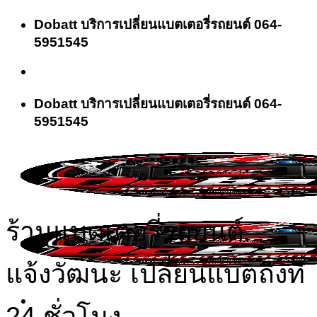
Skip
Dobatt บริการเปลี่ยนแบตเตอรี่รถยนต์ 064-
to
5951545
content
Dobatt บริการเปลี่ยนแบตเตอรี่รถยนต์ 064-
5951545
ร้านแบตเตอรี่รถยนต์
แจ้งวัฒนะ เปลี่ยนแบตถึงที่
24 ชั่วโมง