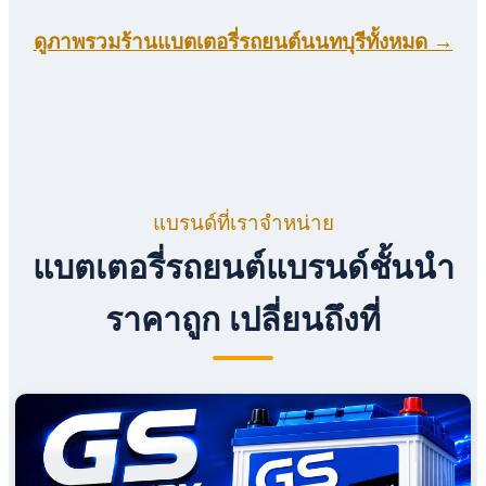
ดูภาพรวมร้านแบตเตอรี่รถยนต์นนทบุรีทั้งหมด →
แบรนด์ที่เราจำหน่าย
แบตเตอรี่รถยนต์แบรนด์ชั้นนำ
ราคาถูก เปลี่ยนถึงที่