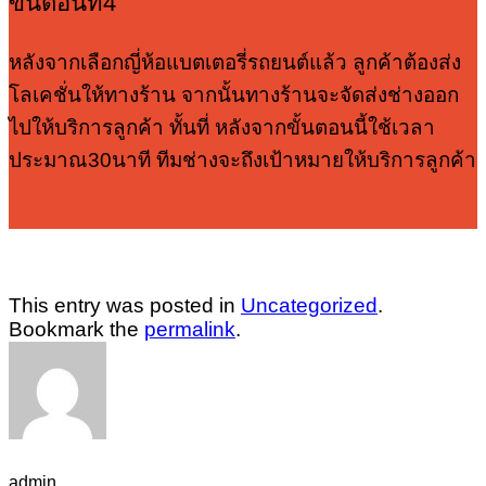
ขั้นตอนที่4
หลังจากเลือกญี่ห้อแบตเตอรี่รถยนต์แล้ว ลูกค้าต้องส่ง
โลเคชั่นให้ทางร้าน จากนั้นทางร้านจะจัดส่งช่างออก
ไปให้บริการลูกค้า ทั้นที่ หลังจากขั้นตอนนี้ใช้เวลา
ประมาณ30นาที ทีมช่างจะถึงเป้าหมายให้บริการลูกค้า
This entry was posted in
Uncategorized
.
Bookmark the
permalink
.
admin