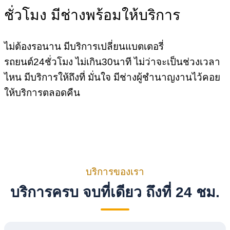
ชั่วโมง มีช่างพร้อมให้บริการ
ไม่ต้องรอนาน มีบริการเปลี่ยนแบตเตอรี่
รถยนต์24ชั่วโมง ไม่เกิน30นาที ไม่ว่าจะเป็นช่วงเวลา
ไหน มีบริการให้ถึงที่ มั่นใจ มีช่างผู้ชำนาญงานไว้คอย
ให้บริการตลอดคืน
บริการของเรา
บริการครบ จบที่เดียว ถึงที่ 24 ชม.