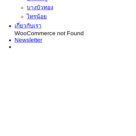
บางบัวทอง
ไทรน้อย
เกี่ยวกับเรา
WooCommerce not Found
Newsletter