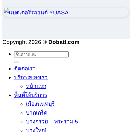
Copyright 2026 ©
Dobatt.com
ติดต่อเรา
บริการของเรา
หน้าแรก
พื้นที่ให้บริการ
เมืองนนทบุรี
ปากเกร็ด
บางกรวย – พระราม 5
บางใหญ่