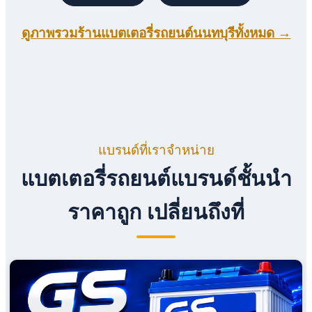
ดูภาพรวมร้านแบตเตอรี่รถยนต์นนทบุรีทั้งหมด →
แบรนด์ที่เราจำหน่าย
แบตเตอรี่รถยนต์แบรนด์ชั้นนำ
ราคาถูก เปลี่ยนถึงที่