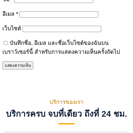
อีเมล
*
เว็บไซต์
บันทึกชื่อ, อีเมล และชื่อเว็บไซต์ของฉันบน
เบราว์เซอร์นี้ สำหรับการแสดงความเห็นครั้งถัดไป
บริการของเรา
บริการครบ จบที่เดียว ถึงที่ 24 ชม.