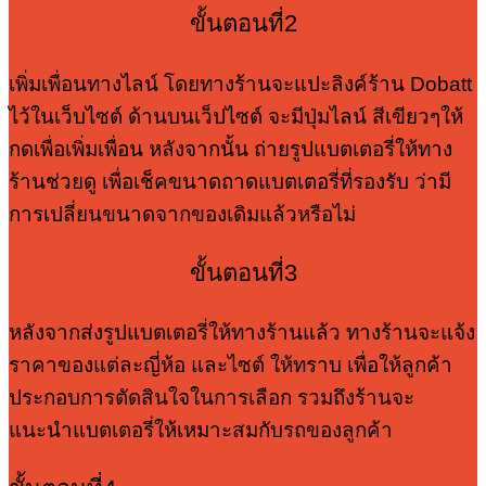
ขั้นตอนที่2
เพิ่มเพื่อนทางไลน์ โดยทางร้านจะแปะลิงค์ร้าน Dobatt
ไว้ในเว็บไซต์ ด้านบนเว็ปไซต์ จะมีปุ่มไลน์ สีเขียวๆให้
กดเพื่อเพิ่มเพื่อน หลังจากนั้น ถ่ายรูปแบตเตอรี่ให้ทาง
ร้านช่วยดู เพื่อเช็คขนาดถาดแบตเตอรี่ที่รองรับ ว่ามี
การเปลี่ยนขนาดจากของเดิมแล้วหรือไม่
ขั้นตอนที่3
หลังจากส่งรูปแบตเตอรี่ให้ทางร้านแล้ว ทางร้านจะแจ้ง
ราคาของแต่ละญี่ห้อ และไซต์ ให้ทราบ เพื่อให้ลูกค้า
ประกอบการตัดสินใจในการเลือก รวมถึงร้านจะ
แนะนำแบตเตอรี่ให้เหมาะสมกับรถของลูกค้า