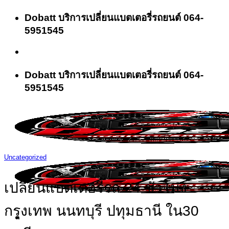
Skip
Dobatt บริการเปลี่ยนแบตเตอรี่รถยนต์ 064-
to
5951545
content
Dobatt บริการเปลี่ยนแบตเตอรี่รถยนต์ 064-
5951545
Uncategorized
เปลี่ยนแบตเตอรี่รถ 24 ชั่วโมง
กรุงเทพ นนทบุรี ปทุมธานี ใน30