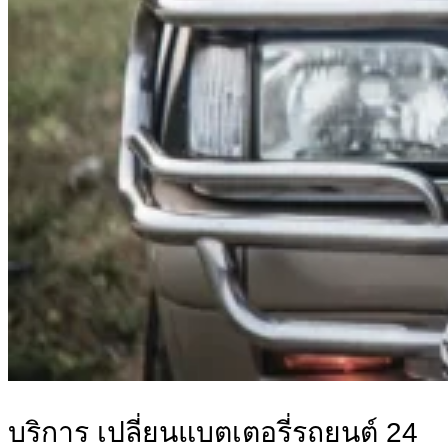
บริการ เปลี่ยนแบตเตอรี่รถยนต์ 24