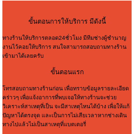
ขั้นตอนการให้บริการ มีดังนี้
ทางร้านให้บริการตลอด24ชั่วโมง มีทีมช่างผู้ชำนาญ
งานไว้คอยให้บริการ สนใจสามารถสอบถามทางร้าน
เข้ามาได้เลยครับ
ขั้นตอนแรก
โทรสอบถามทางร้านก่อน เพื่อทราบข้อมูลรายละเอียด
คร่าวๆ เพื่อแจ้งอาการที่พบเจอให้ทางร้านจะช่วย
วิเคราะห์สาเหตุที่เป็น จะมีสาเหตุไหนได้บ้าง เพื่อให้แก้
ปัญหาได้ตรงจุด และเป็นการไม่เสียเวลาหากช่างเดิน
ทางไปแล้วไม่เป็นสาเหตุที่แบตเตอรี่