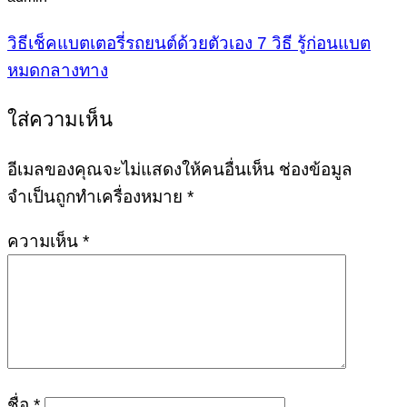
วิธีเช็คแบตเตอรี่รถยนต์ด้วยตัวเอง 7 วิธี รู้ก่อนแบต
หมดกลางทาง
ใส่ความเห็น
อีเมลของคุณจะไม่แสดงให้คนอื่นเห็น
ช่องข้อมูล
จำเป็นถูกทำเครื่องหมาย
*
ความเห็น
*
ชื่อ
*