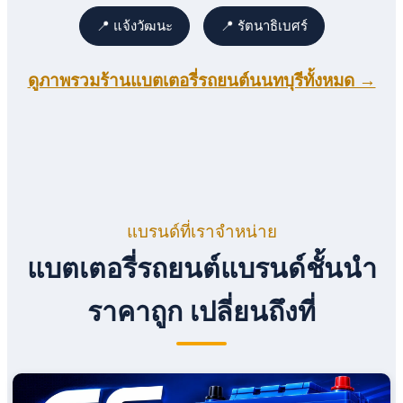
📍 แจ้งวัฒนะ
📍 รัตนาธิเบศร์
ดูภาพรวมร้านแบตเตอรี่รถยนต์นนทบุรีทั้งหมด →
แบรนด์ที่เราจำหน่าย
แบตเตอรี่รถยนต์แบรนด์ชั้นนำ
ราคาถูก เปลี่ยนถึงที่