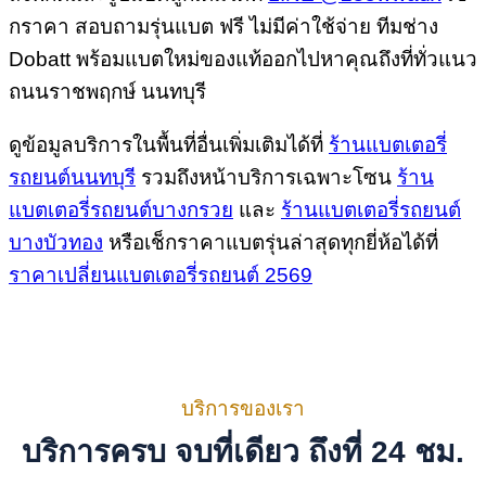
กราคา สอบถามรุ่นแบต ฟรี ไม่มีค่าใช้จ่าย ทีมช่าง
Dobatt พร้อมแบตใหม่ของแท้ออกไปหาคุณถึงที่ทั่วแนว
ถนนราชพฤกษ์ นนทบุรี
ดูข้อมูลบริการในพื้นที่อื่นเพิ่มเติมได้ที่
ร้านแบตเตอรี่
รถยนต์นนทบุรี
รวมถึงหน้าบริการเฉพาะโซน
ร้าน
แบตเตอรี่รถยนต์บางกรวย
และ
ร้านแบตเตอรี่รถยนต์
บางบัวทอง
หรือเช็กราคาแบตรุ่นล่าสุดทุกยี่ห้อได้ที่
ราคาเปลี่ยนแบตเตอรี่รถยนต์ 2569
บริการของเรา
บริการครบ จบที่เดียว ถึงที่ 24 ชม.