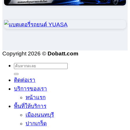
Copyright 2026 ©
Dobatt.com
ติดต่อเรา
บริการของเรา
หน้าแรก
พื้นที่ให้บริการ
เมืองนนทบุรี
ปากเกร็ด