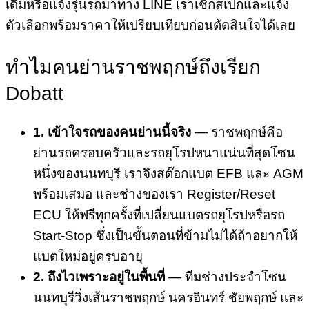
เดิมหรือแจ้งรุ่นรถมาทาง LINE เราเช็กสเปกและแจ้ง
ตัวเลือกพร้อมราคาให้เปรียบเทียบก่อนตัดสินใจได้เลย
ทำไมคนย่านราชพฤกษ์ถึงเรียก
Dobatt
1. เข้าใจรถของคนย่านนี้จริง
— ราชพฤกษ์คือ
ย่านรถครอบครัวและรถยุโรปหนาแน่นที่สุดโซน
หนึ่งของนนทบุรี เราจึงสต๊อกแบต EFB และ AGM
พร้อมเสมอ และช่างของเรา Register/Reset
ECU ให้ฟรีทุกครั้งที่เปลี่ยนแบตรถยุโรปหรือรถ
Start-Stop ซึ่งเป็นขั้นตอนที่ข้ามไม่ได้ถ้าอยากให้
แบตใหม่อยู่ครบอายุ
2. ถึงไวเพราะอยู่ในพื้นที่
— ทีมช่างประจำโซน
นนทบุรีวิ่งเส้นราชพฤกษ์ นครอินทร์ ชัยพฤกษ์ และ