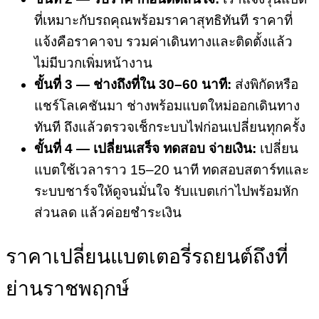
ที่เหมาะกับรถคุณพร้อมราคาสุทธิทันที ราคาที่
แจ้งคือราคาจบ รวมค่าเดินทางและติดตั้งแล้ว
ไม่มีบวกเพิ่มหน้างาน
ขั้นที่ 3 — ช่างถึงที่ใน 30–60 นาที:
ส่งพิกัดหรือ
แชร์โลเคชันมา ช่างพร้อมแบตใหม่ออกเดินทาง
ทันที ถึงแล้วตรวจเช็กระบบไฟก่อนเปลี่ยนทุกครั้ง
ขั้นที่ 4 — เปลี่ยนเสร็จ ทดสอบ จ่ายเงิน:
เปลี่ยน
แบตใช้เวลาราว 15–20 นาที ทดสอบสตาร์ทและ
ระบบชาร์จให้ดูจนมั่นใจ รับแบตเก่าไปพร้อมหัก
ส่วนลด แล้วค่อยชำระเงิน
ราคาเปลี่ยนแบตเตอรี่รถยนต์ถึงที่
ย่านราชพฤกษ์