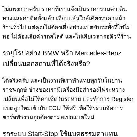
ไม่แพงกว่าครับ ราคาที่เราแจ้งเป็นราคารวมค่าเดิน
ทางและค่าติดตั้งแล้ว เทียบแล้วใกล้เคียงราคาหน้า
ร้านทั่วไป แต่คุณไม่ต้องเสี่ยงพ่วงแบตขับรถทั้งที่ไฟไม่
พอ ไม่ต้องเสียค่ารถสไลด์ และไม่เสียเวลารอคิวที่ร้าน
รถยุโรปอย่าง BMW หรือ Mercedes-Benz
เปลี่ยนนอกสถานที่ได้จริงหรือ?
ได้จริงครับ และเป็นงานที่เราทำแทบทุกวันในย่าน
ราชพฤกษ์ ช่างของเรามีเครื่องมือสำรองไฟระหว่าง
เปลี่ยนเพื่อไม่ให้ค่าเซ็ตในรถหาย และทำการ Register
แบตลูกใหม่เข้ากับ ECU ให้ฟรี เพื่อให้ระบบจัดการ
ชาร์จทำงานถูกต้องตามสเปกแบตใหม่
รถระบบ Start-Stop ใช้แบตธรรมดาแทน