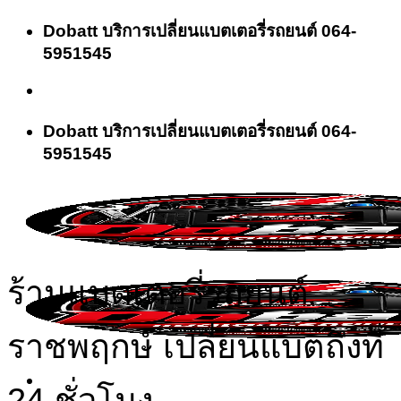
Skip
Dobatt บริการเปลี่ยนแบตเตอรี่รถยนต์ 064-
to
5951545
content
Dobatt บริการเปลี่ยนแบตเตอรี่รถยนต์ 064-
5951545
ร้านแบตเตอรี่รถยนต์
ราชพฤกษ์ เปลี่ยนแบตถึงที่
24 ชั่วโมง