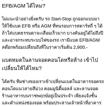
EFB/AGM ได้ไหม?
ไม่แนะนำอย่างยิ่งครับ รถ Start-Stop ถูกออกแบบมา
ให้ใช้แบต EFB หรือ AGM ที่ทนรอบการสตาร์ทถี่ ๆ ได้
ถ้าใส่แบตธรรมดาจะเสื่อมเร็วมาก บางคันอยู่ได้ไม่ถึงปี
และอาจกระทบระบบไฟของรถ เรามีแบต EFB/AGM
สต๊อกพร้อมเปลี่ยนถึงที่ในราคาเริ่มต้น 2,900.-
แบตหมดในลานจอดคอนโดหรือห้าง เข้าไป
เปลี่ยนให้ได้ไหม?
ได้ครับ ทีมช่างของเราเข้าเปลี่ยนแบตในอาคารจอดรถ
คอนโดแนวสายสีม่วง คอมมูนิตี้มอลล์ และลานจอด
ร้านอาหารบนราชพฤกษ์อยู่เป็นประจำ เพียงแจ้งชั้น
และตำแหน่งช่องจอด พร้อมประสานเจ้าหน้าที่อาคาร