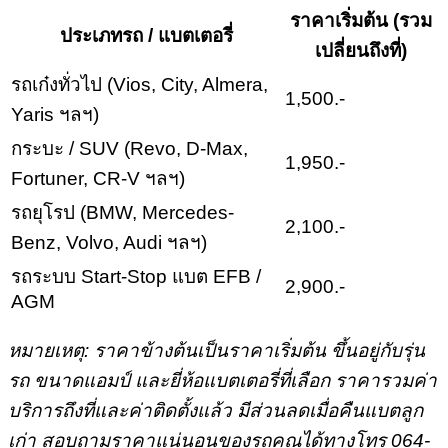
ราคาเริ่มต้น (รวม
ประเภทรถ / แบตเตอรี่
เปลี่ยนถึงที่)
รถเก๋งทั่วไป (Vios, City, Almera,
1,500.-
Yaris ฯลฯ)
กระบะ / SUV (Revo, D-Max,
1,950.-
Fortuner, CR-V ฯลฯ)
รถยุโรป (BMW, Mercedes-
2,100.-
Benz, Volvo, Audi ฯลฯ)
รถระบบ Start-Stop แบต EFB /
2,900.-
AGM
หมายเหตุ: ราคาข้างต้นเป็นราคาเริ่มต้น ขึ้นอยู่กับรุ่น
รถ ขนาดแอมป์ และยี่ห้อแบตเตอรี่ที่เลือก ราคารวมค่า
บริการถึงที่และค่าติดตั้งแล้ว มีส่วนลดเมื่อคืนแบตลูก
เก่า สอบถามราคาแน่นอนของรถคุณได้ทางโทร 064-