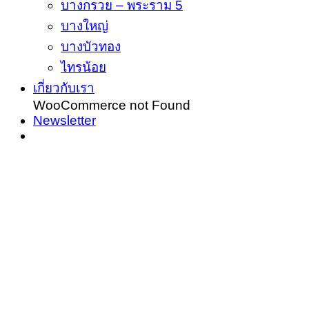
บางกรวย – พระราม 5
บางใหญ่
บางบัวทอง
ไทรน้อย
เกี่ยวกับเรา
WooCommerce not Found
Newsletter